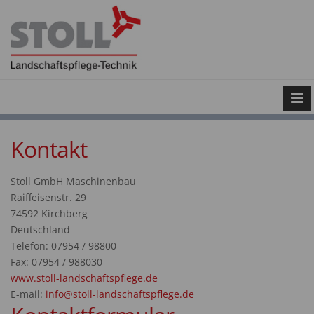
Kontakt
Stoll GmbH Maschinenbau
Raiffeisenstr. 29
74592 Kirchberg
Deutschland
Telefon: 07954 / 98800
Fax: 07954 / 988030
www.stoll-landschaftspflege.de
E-mail:
info@stoll-landschaftspflege.de