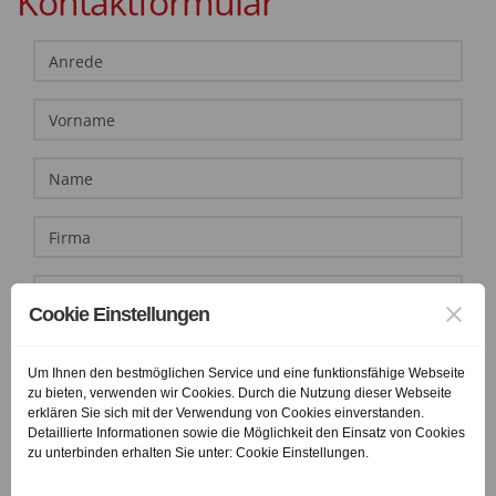
Kontaktformular
Cookie Einstellungen
Um Ihnen den bestmöglichen Service und eine funktionsfähige Webseite
zu bieten, verwenden wir Cookies. Durch die Nutzung dieser Webseite
erklären Sie sich mit der Verwendung von Cookies einverstanden.
Detaillierte Informationen sowie die Möglichkeit den Einsatz von Cookies
zu unterbinden erhalten Sie unter: Cookie Einstellungen.