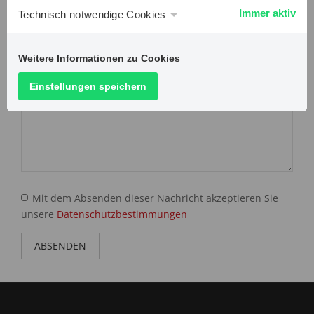
Immer aktiv
Technisch notwendige Cookies
Weitere Informationen zu Cookies
Einstellungen speichern
Mit dem Absenden dieser Nachricht akzeptieren Sie
unsere
Datenschutzbestimmungen
ABSENDEN